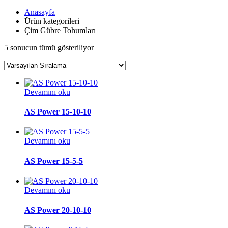
Anasayfa
Ürün kategorileri
Çim Gübre Tohumları
5 sonucun tümü gösteriliyor
Devamını oku
AS Power 15-10-10
Devamını oku
AS Power 15-5-5
Devamını oku
AS Power 20-10-10