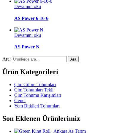
Devamını oku
AS Power 6-16-6
Devamını oku
AS Power N
Ara:
Ara
Ürün Kategorileri
Çim Gübre Tohumları
Çim Tohumları Tekli
Çim Tohumu Karışımları
Genel
Yem Bitkileri Tohumları
Son Eklenen Ürünlerimiz