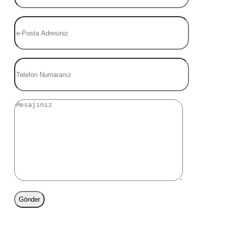
Gönder