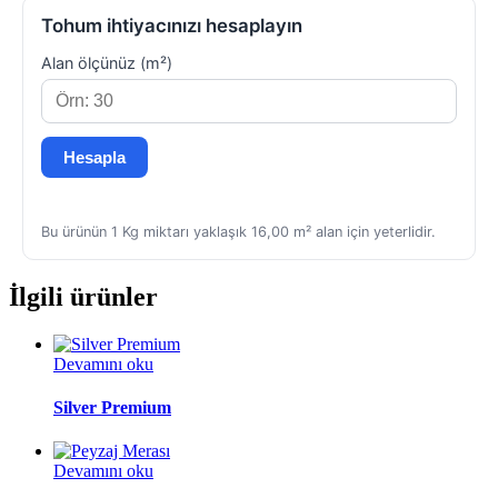
Tohum ihtiyacınızı hesaplayın
Alan ölçünüz (m²)
Hesapla
Bu ürünün 1 Kg miktarı yaklaşık 16,00 m² alan için yeterlidir.
İlgili ürünler
Devamını oku
Silver Premium
Devamını oku