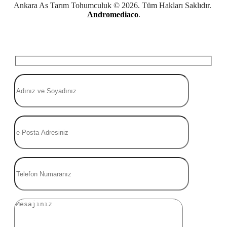
Ankara As Tarım Tohumculuk © 2026. Tüm Hakları Saklıdır.
Andromediaco
.