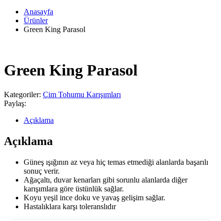
Anasayfa
Ürünler
Green King Parasol
Green King Parasol
Kategoriler:
Çim Tohumu Karışımları
Paylaş:
Açıklama
Açıklama
Güneş ışığının az veya hiç temas etmediği alanlarda başarılı
sonuç verir.
Ağaçaltı, duvar kenarları gibi sorunlu alanlarda diğer
karışımlara göre üstünlük sağlar.
Koyu yeşil ince doku ve yavaş gelişim sağlar.
Hastalıklara karşı toleranslıdır