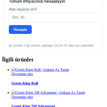
Tohum ihtiyacınızı hesaplayın
Alan ölçünüz (m²)
Hesapla
Bu ürünün 1 Kg miktarı yaklaşık 20,00 m² alan için yeterlidir.
İlgili ürünler
Devamını oku
Green King Roll
Devamını oku
Green King 5M Advantage