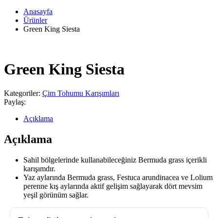
Anasayfa
Ürünler
Green King Siesta
Green King Siesta
Kategoriler:
Çim Tohumu Karışımları
Paylaş:
Açıklama
Açıklama
Sahil bölgelerinde kullanabileceğiniz Bermuda grass içerikli
karışımdır.
Yaz aylarında Bermuda grass, Festuca arundinacea ve Lolium
perenne kış aylarında aktif gelişim sağlayarak dört mevsim
yeşil görünüm sağlar.