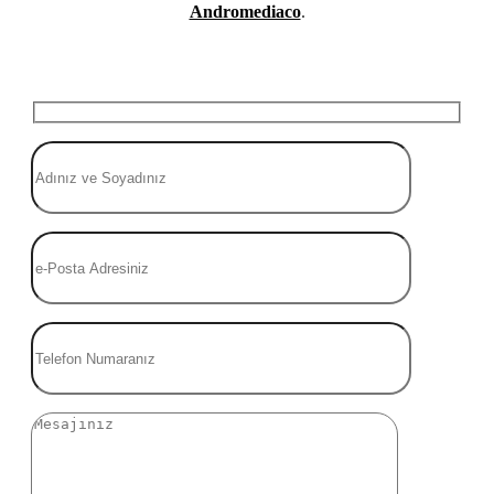
Andromediaco
.