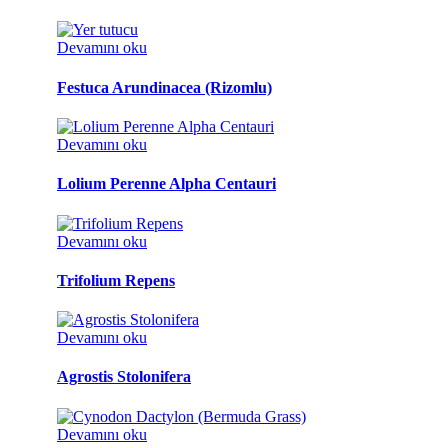
Devamını oku
Festuca Arundinacea (Rizomlu)
Devamını oku
Lolium Perenne Alpha Centauri
Devamını oku
Trifolium Repens
Devamını oku
Agrostis Stolonifera
Devamını oku