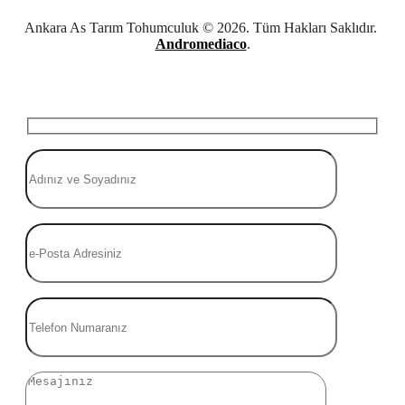
Ankara As Tarım Tohumculuk © 2026. Tüm Hakları Saklıdır.
Andromediaco
.