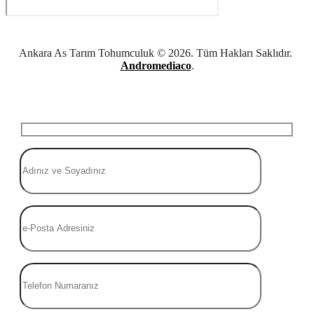
Ankara As Tarım Tohumculuk © 2026. Tüm Hakları Saklıdır.
Andromediaco
.