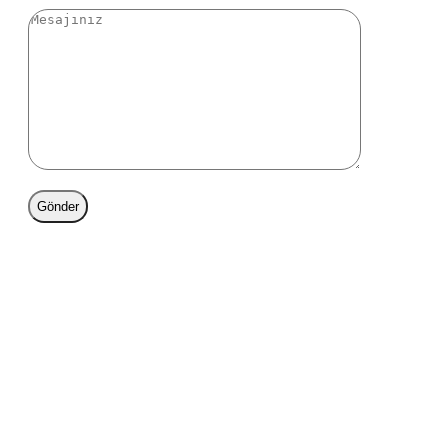
Gönder