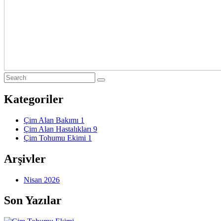
Kategoriler
Çim Alan Bakımı
1
Çim Alan Hastalıkları
9
Çim Tohumu Ekimi
1
Arşivler
Nisan 2026
Son Yazılar